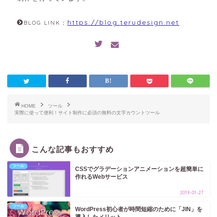
https://blog.terudesign.net
BLOG LINK：
HOME
ツール
実際に使って便利！サイト制作に必須の無料の文字カウントツール
こんな記事もおすすめ
ツール
CSSでグラデーションアニメーションを超簡単に
作れるWebサービス
2019-01-27
ツール
WordPress初心者が時間短縮のために「JIN」を