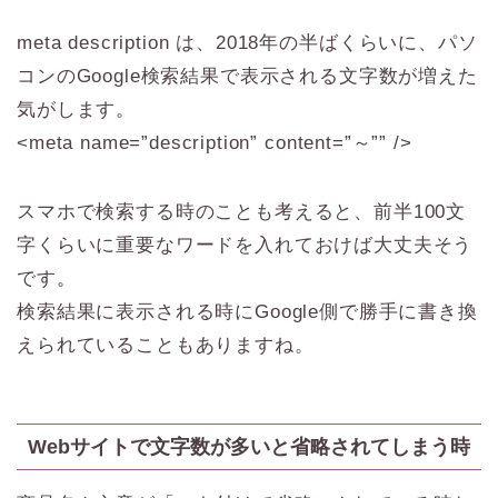
meta description は、2018年の半ばくらいに、パソ
コンのGoogle検索結果で表示される文字数が増えた
気がします。
<meta name=”description” content=”～”” />
スマホで検索する時のことも考えると、前半100文
字くらいに重要なワードを入れておけば大丈夫そう
です。
検索結果に表示される時にGoogle側で勝手に書き換
えられていることもありますね。
Webサイトで文字数が多いと省略されてしまう時