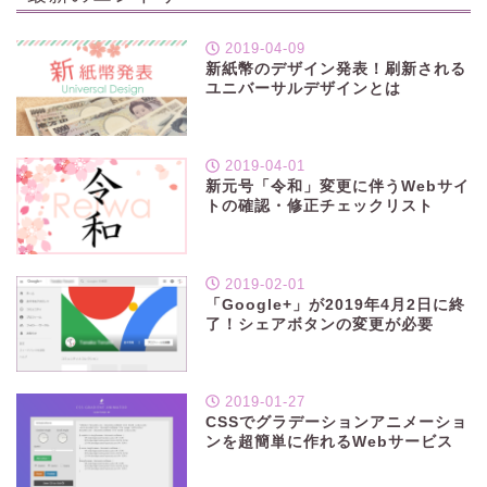
2019-04-09
新紙幣のデザイン発表！刷新される
ユニバーサルデザインとは
2019-04-01
新元号「令和」変更に伴うWebサイ
トの確認・修正チェックリスト
2019-02-01
「Google+」が2019年4月2日に終
了！シェアボタンの変更が必要
2019-01-27
CSSでグラデーションアニメーショ
ンを超簡単に作れるWebサービス