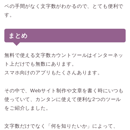
ペの手間がなく文字数がわかるので、とても便利で
す。
まとめ
無料で使える文字数カウントツールはインターネッ
ト上だけでも無数にあります。
スマホ向けのアプリもたくさんあります。
その中で、Webサイト制作や文章を書く時にいつも
使っていて、カンタンに使えて便利な2つのツール
をご紹介しました。
文字数だけでなく「何を知りたいか」によって、