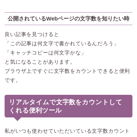
公開されているWebページの文字数を知りたい時
良い記事を見つけると
「この記事は何文字で書かれているんだろう」
「キャッチコピーは何文字かな」
と気になることがあります。
ブラウザ上ですぐに文字数をカウントできると便利
です。
リアルタイムで文字数をカウントして
くれる便利ツール
私がいつも使わせていただいている文字数カウント