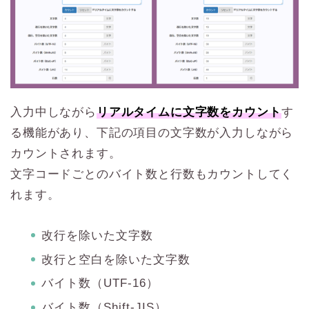
入力中しながら
リアルタイムに文字数をカウント
す
る機能があり、下記の項目の文字数が入力しながら
カウントされます。
文字コードごとのバイト数と行数もカウントしてく
れます。
改行を除いた文字数
改行と空白を除いた文字数
バイト数（UTF-16）
バイト数（Shift-JIS）