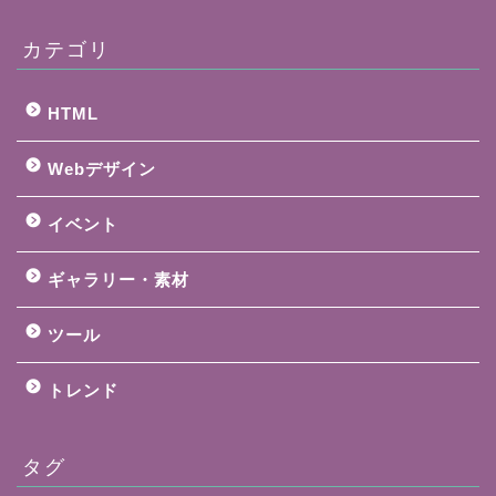
カテゴリ
HTML
Webデザイン
イベント
ギャラリー・素材
ツール
トレンド
タグ