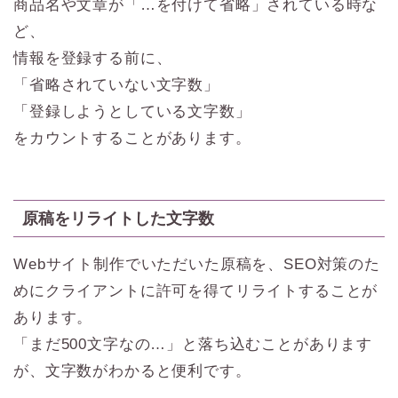
商品名や文章が「…を付けて省略」されている時な
ど、
情報を登録する前に、
「省略されていない文字数」
「登録しようとしている文字数」
をカウントすることがあります。
原稿をリライトした文字数
Webサイト制作でいただいた原稿を、SEO対策のた
めにクライアントに許可を得てリライトすることが
あります。
「まだ500文字なの…」と落ち込むことがあります
が、文字数がわかると便利です。