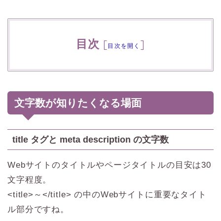
目次
[
]
目次を開く
文字数が知りたくなる場面
title タグと meta description の文字数
Webサイトのタイトルやページタイトルの目安は30
文字程度。
<title>～</title> の中のWebサイトに重要なタイト
ル部分ですね。