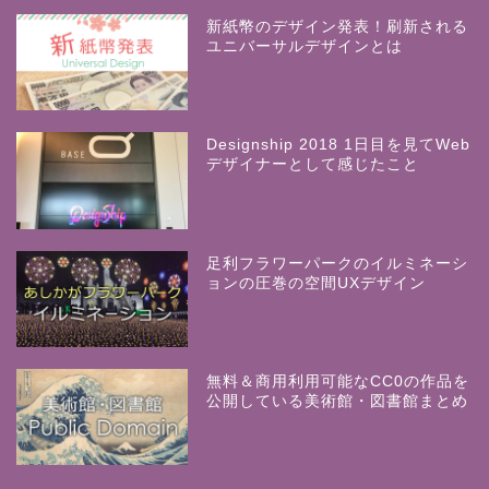
新紙幣のデザイン発表！刷新される
ユニバーサルデザインとは
Designship 2018 1日目を見てWeb
デザイナーとして感じたこと
足利フラワーパークのイルミネーシ
ョンの圧巻の空間UXデザイン
無料＆商用利用可能なCC0の作品を
公開している美術館・図書館まとめ