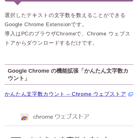
選択したテキストの文字数を数えることができる
Google Chrome Extensionです。
導入はPCのブラウザChromeで、Chrome ウェブス
トアからダウンロードするだけです。
Google Chrome の機能拡張「かんたん文字数カ
ウント」
かんたん文字数カウント – Chrome ウェブストア